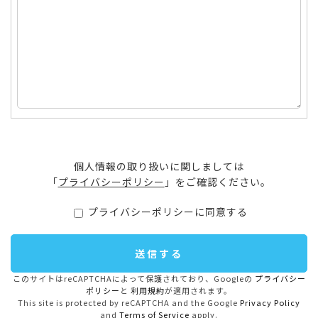
個人情報の取り扱いに関しましては
「
プライバシーポリシー
」をご確認ください。
プライバシーポリシーに同意する
このサイトはreCAPTCHAによって保護されており、Googleの
プライバシー
ポリシー
と
利用規約
が適用されます。
This site is protected by reCAPTCHA and the Google
Privacy Policy
and
Terms of Service
apply.