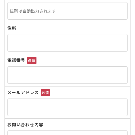
住所
電話番号
必須
メールアドレス
必須
お問い合わせ内容