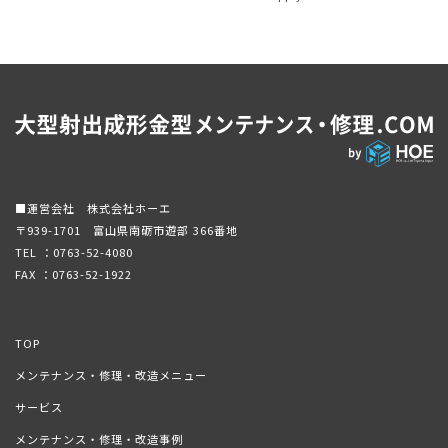
■運営会社 株式会社ホーエ
〒939-1701 富山県南砺市遊部 366番地
TEL ：
0763-52-4080
FAX ：0763-52-1922
TOP
メンテナンス・修理・改造メニュー
サービス
メンテナンス・修理・改造事例