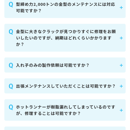
型締め力2,000トンの金型のメンテナンスには対応
可能ですか？
金型に大きなクラックが見つかりすぐに修理をお願
いしたいのですが、納期はどれくらいかかります
か？
入れ子のみの製作依頼は可能ですか？
出張メンテナンスしていただくことは可能ですか？
ホットランナーが樹脂漏れしてしまっているのです
が、修理することは可能ですか？