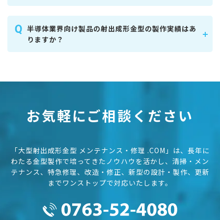
半導体業界向け製品の射出成形金型の製作実績はあ
りますか？
お気軽にご相談ください
「大型射出成形金型 メンテナンス・修理 .COM」は、長年に
わたる金型製作で培ってきたノウハウを活かし、
清掃・メン
テナンス、特急修理、改造・修正、新型の設計・製作、更新
までワンストップで対応いたします。