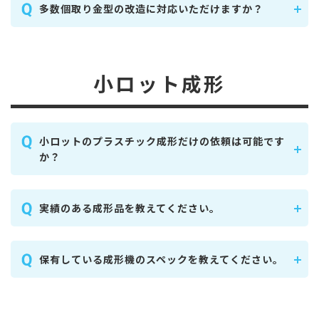
多数個取り金型の改造に対応いただけますか？
小ロット成形
小ロットのプラスチック成形だけの依頼は可能です
か？
実績のある成形品を教えてください。
保有している成形機のスペックを教えてください。