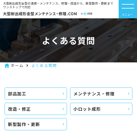
大型射出成形金型の清掃・メンテナンス、修理・改造から、新型製作・更新まで
ワンストップで対応
メニュー
よくある質問
ホーム
よくある質問
部品加工
メンテナンス・修理
改造・修正
小ロット成形
新型製作・更新