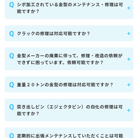
シボ加工されている金型のメンテナンス・修理は可
能ですか？
クラックの修理は対応可能ですか？
金型メーカーの廃業に伴って、修理・改造の依頼が
できずに困っています。依頼可能ですか？
重量２０トンの金型の修理は対応可能ですか？
突き出しピン（エジェクタピン）の白化の修理は可
能ですか？
定期的に出張メンテナンスしていただくことは可能