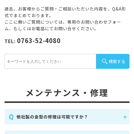
過去、お客様からご質問・ご相談いただいた内容を、Q&A形
式でまとめております。
ここに無いご質問については、専用のお問い合わせフォー
ム、もしくはお電話にてお問い合せください。
0763-52-4080
TEL:
メンテナンス・修理
他社製の金型の修理は可能ですか？