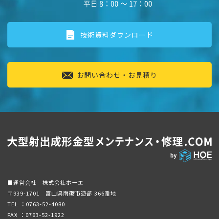
技術資料ダウンロード
お問い合わせ・お見積り
■運営会社 株式会社ホーエ
〒939-1701 富山県南砺市遊部 366番地
TEL ：
0763-52-4080
FAX ：0763-52-1922