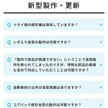
新型製作・更新
トライ用の成形機は保有していますか？
シボ入り金型の製作は可能ですか？
「国内で部品が調達できない」ということで金型製
作を断られてしまったのですが、特殊な部品の調達
も含めて対応していただくことは可能ですか？
自動車向け以外の金型実績はありますか？
コアバック成形金型の製作は可能ですか？