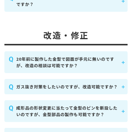
ですか？
改造・修正
20年前に製作した金型で図面が手元に無いのです
が、改造の相談は可能ですか？
ガス抜き対策をしたいのですが、改造可能ですか？
成形品の形状変更に当たって金型のピンを新設した
いのですが、金型部品の製作も可能ですか？