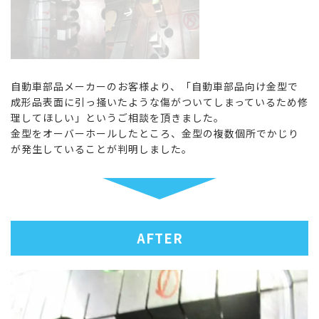
自動車部品メーカーのお客様より、「自動車部品向け金型で
成形品表面に引っ掻いたような傷がついてしまっているため修
理してほしい」というご相談を頂きました。
金型をオーバーホールしたところ、金型の複数個所でかじり
が発生していることが判明しました。
AFTER