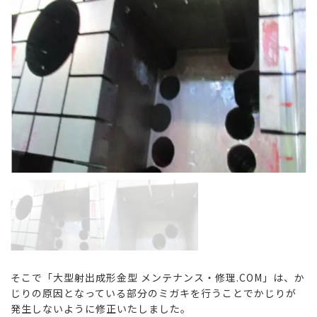
そこで「大型射出成形金型 メンテナンス・修理.COM」は、か
じりの原因となっている部分のミガキを行うことでかじりが
発生しないように修正いたしました。