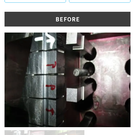
BEFORE