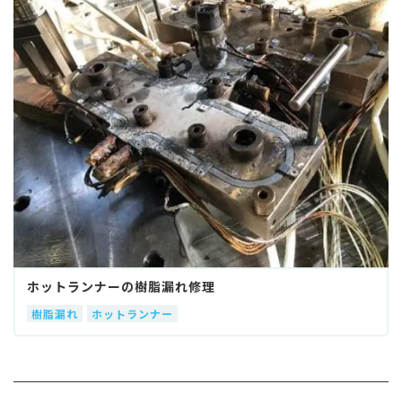
ホットランナーの樹脂漏れ修理
樹脂漏れ
ホットランナー