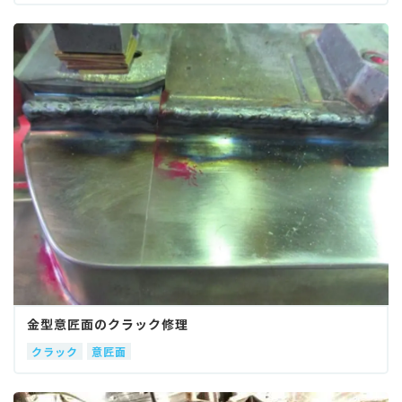
金型意匠面のクラック修理
クラック
意匠面