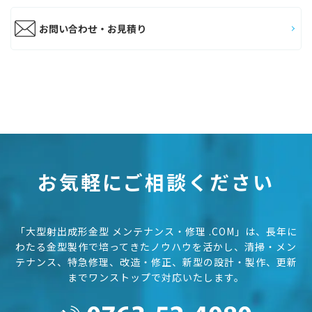
お問い合わせ・お見積り
お気軽にご相談ください
「大型射出成形金型 メンテナンス・修理 .COM」は、長年に
わたる金型製作で培ってきたノウハウを活かし、
清掃・メン
テナンス、特急修理、改造・修正、新型の設計・製作、更新
までワンストップで対応いたします。