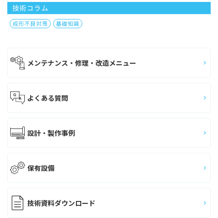
技術コラム
成形不良対策
基礎知識
メンテナンス・修理・改造メニュー
よくある質問
設計・製作事例
保有設備
技術資料ダウンロード