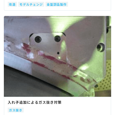
改造
モデルチェンジ
金型部品製作
入れ子追加によるガス抜き対策
ガス抜き