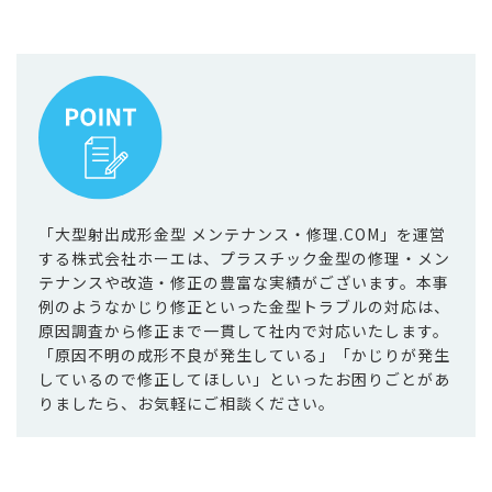
「大型射出成形金型 メンテナンス・修理.COM」を運営
する株式会社ホーエは、プラスチック金型の修理・メン
テナンスや改造・修正の豊富な実績がございます。本事
例のようなかじり修正といった金型トラブルの対応は、
原因調査から修正まで一貫して社内で対応いたします。
「原因不明の成形不良が発生している」「かじりが発生
しているので修正してほしい」といったお困りごとがあ
りましたら、お気軽にご相談ください。