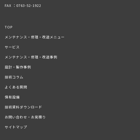
FAX ：0763-52-1922
TOP
メンテナンス・修理・改造メニュー
サービス
メンテナンス・修理・改造事例
設計・製作事例
技術コラム
よくある質問
保有設備
技術資料ダウンロード
お問い合わせ・お見積り
サイトマップ