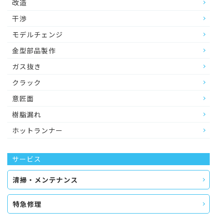
改造
干渉
モデルチェンジ
金型部品製作
ガス抜き
クラック
意匠面
樹脂漏れ
ホットランナー
サービス
清掃・メンテナンス
特急修理