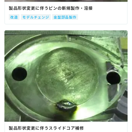
製品形状変更に伴うピンの新規製作・溶接
改造
モデルチェンジ
金型部品製作
製品形状変更に伴うスライドコア補修