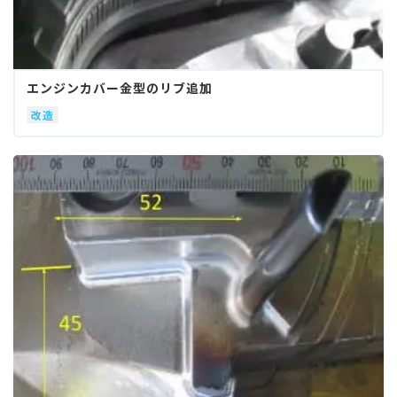
エンジンカバー金型のリブ追加
改造