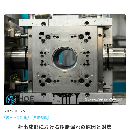
2025.01.25
成形不良対策
基礎知識
射出成形における樹脂漏れの原因と対策