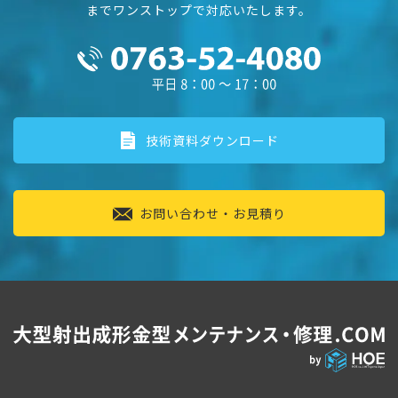
までワンストップで対応いたします。
技術資料ダウンロード
お問い合わせ・お見積り