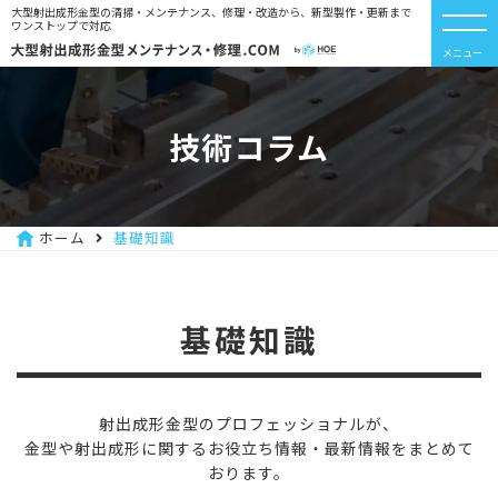
大型射出成形金型の清掃・メンテナンス、修理・改造から、新型製作・更新まで
ワンストップで対応
メニュー
技術コラム
ホーム
基礎知識
基礎知識
射出成形金型のプロフェッショナルが、
金型や射出成形に関するお役立ち情報・最新情報をまとめて
おります。