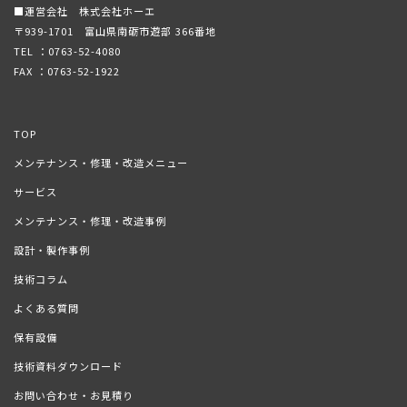
■運営会社 株式会社ホーエ
〒939-1701 富山県南砺市遊部 366番地
TEL ：
0763-52-4080
FAX ：0763-52-1922
TOP
メンテナンス・修理・改造メニュー
サービス
メンテナンス・修理・改造事例
設計・製作事例
技術コラム
よくある質問
保有設備
技術資料ダウンロード
お問い合わせ・お見積り