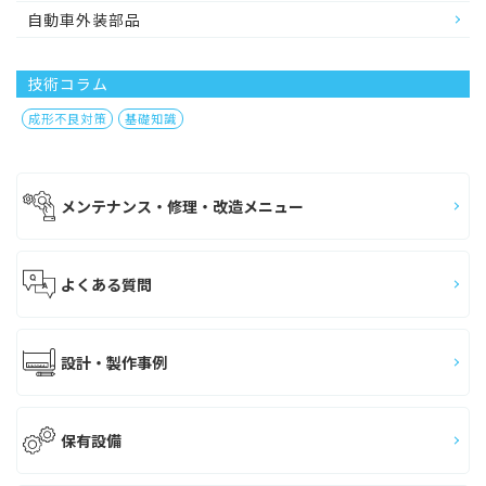
自動車外装部品
技術コラム
成形不良対策
基礎知識
メンテナンス・修理・改造メニュー
よくある質問
設計・製作事例
保有設備