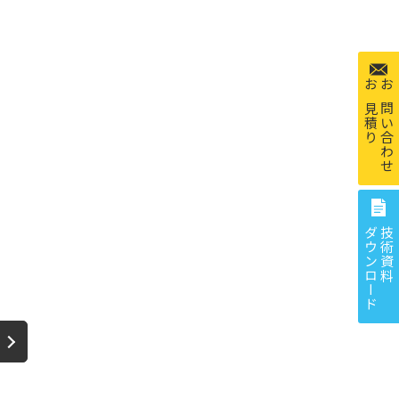
お見積り
お問い合わせ
ダウンロード
技術資料