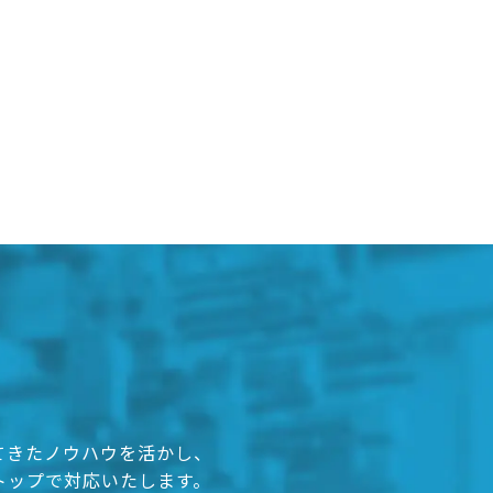
ってきたノウハウを活かし、
トップで対応いたします。