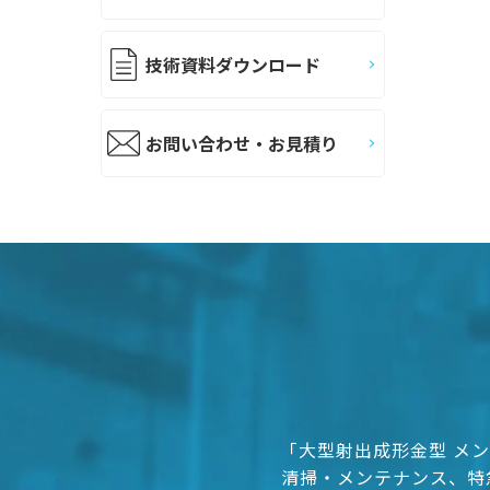
技術資料ダウンロード
お問い合わせ・お見積り
「大型射出成形金型 メン
清掃・メンテナンス、特