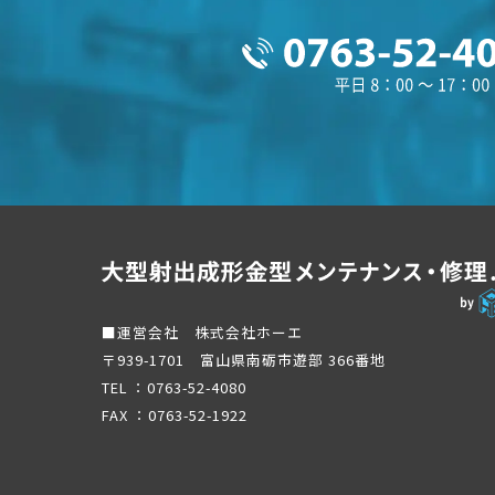
■運営会社 株式会社ホーエ
〒939-1701 富山県南砺市遊部 366番地
TEL ：
0763-52-4080
FAX ：0763-52-1922