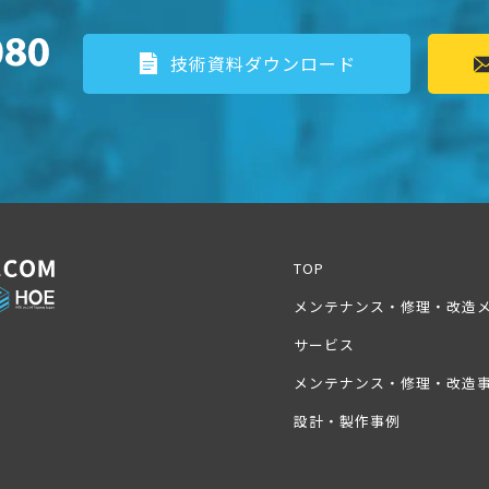
技術資料ダウンロード
TOP
メンテナンス・修理・改造
サービス
メンテナンス・修理・改造
設計・製作事例