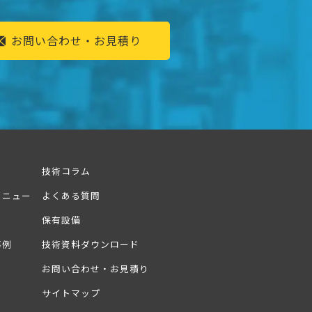
お問い合わせ・お見積り
技術コラム
メニュー
よくある質問
保有設備
事例
技術資料ダウンロード
お問い合わせ・お見積り
サイトマップ